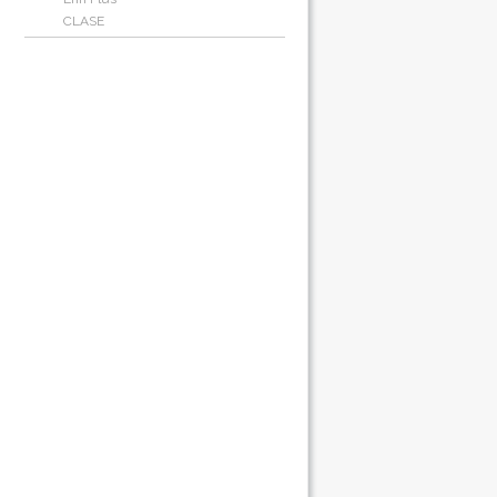
CLASE