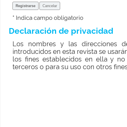
* Indica campo obligatorio
Declaración de privacidad
Los nombres y las direcciones de
introducidos en esta revista se usar
los fines establecidos en ella y n
terceros o para su uso con otros fines