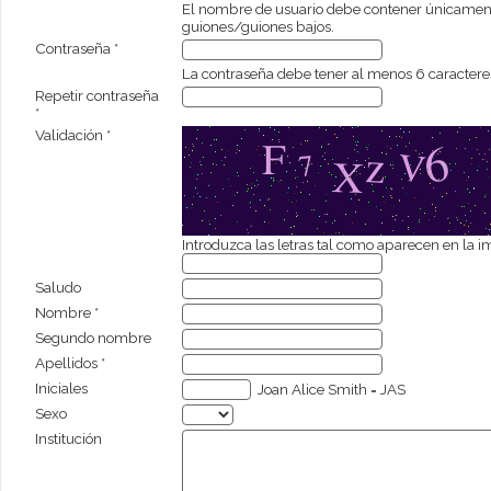
El nombre de usuario debe contener únicament
guiones/guiones bajos.
Contraseña *
La contraseña debe tener al menos 6 caractere
Repetir contraseña
*
Validación *
Introduzca las letras tal como aparecen en la i
Saludo
Nombre *
Segundo nombre
Apellidos *
Iniciales
Joan Alice Smith = JAS
Sexo
Institución