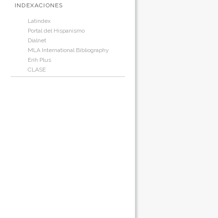
INDEXACIONES
Latindex
Portal del Hispanismo
Dialnet
MLA International Bibliography
Erih Plus
CLASE