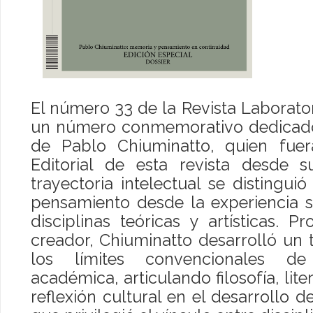
El número 33 de la Revista Laborato
un número conmemorativo dedicado a
de Pablo Chiuminatto, quien fuer
Editorial de esta revista desde 
trayectoria intelectual se distingui
pensamiento desde la experiencia s
disciplinas teóricas y artísticas. Pr
creador, Chiuminatto desarrolló un
los límites convencionales de 
académica, articulando filosofía, liter
reflexión cultural en el desarrollo d