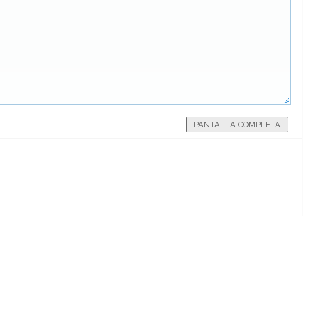
PANTALLA COMPLETA