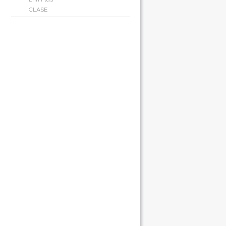
CLASE