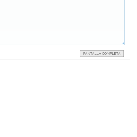
PANTALLA COMPLETA