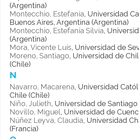
(Argentina)
Montecchio, Estefanía
, Universidad Ca
Buenos Aires, Argentina (Argentina)
Montecchio, Estefanía Silvia
, Universi
(Argentina)
Mora, Vicente Luis
, Universidad de Sev
Moreno, Santiago
, Universidad de Chil
(Chile)
N
Navarro, Macarena
, Universidad Catól
Chile (Chile)
Niño, Julieth
, Universidad de Santiago 
Novillo, Miguel
, Universidad de Cuenc
Núñez Leyva, Claudia
, Universidad Ch
(Francia)