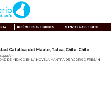
ISTA
NÚMEROS ANTERIORES
ENVIAR MANUSCRITO
ad Católica del Maule, Talca, Chile, Chile
stigación
UDAD DE MÉXICO EN LA NOVELA MANTRA DE RODRIGO FRESÁN