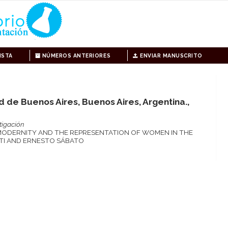
ISTA
NÚMEROS ANTERIORES
ENVIAR MANUSCRITO
 de Buenos Aires, Buenos Aires, Argentina.,
tigación
 MODERNITY AND THE REPRESENTATION OF WOMEN IN THE
TI AND ERNESTO SÁBATO