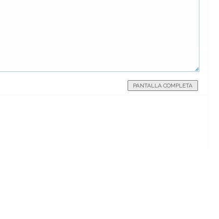
PANTALLA COMPLETA