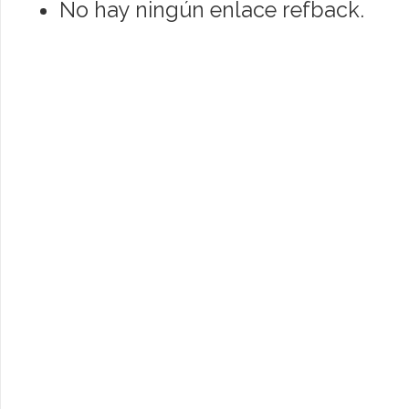
No hay ningún enlace refback.