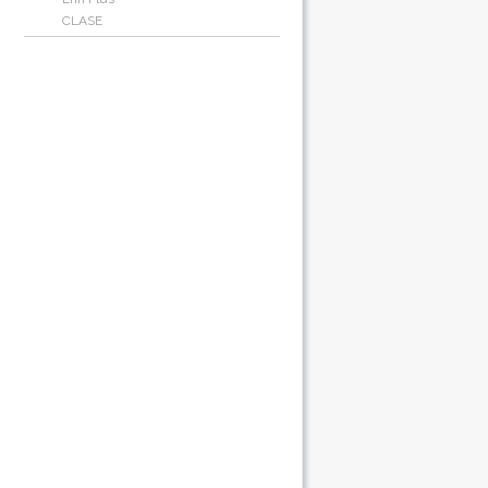
CLASE