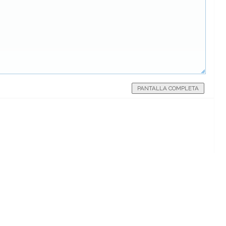
PANTALLA COMPLETA