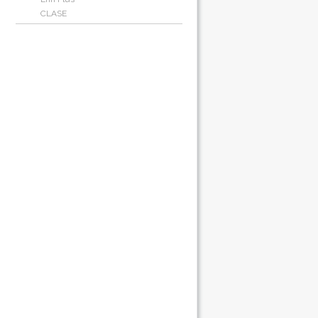
CLASE